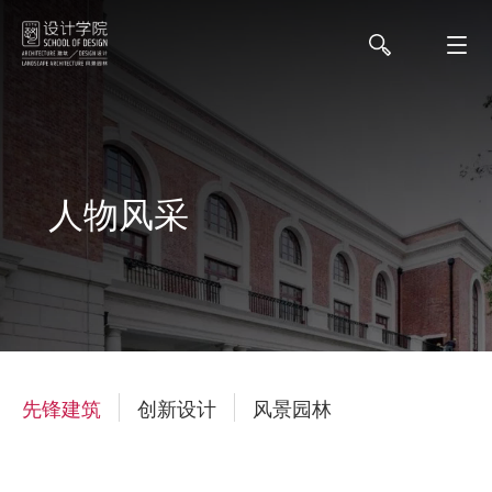
人物风采
先锋建筑
创新设计
风景园林