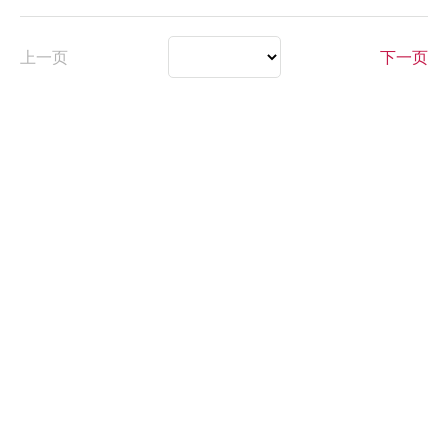
上一页
下一页