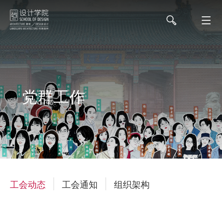
党群工作
工会动态
工会通知
组织架构