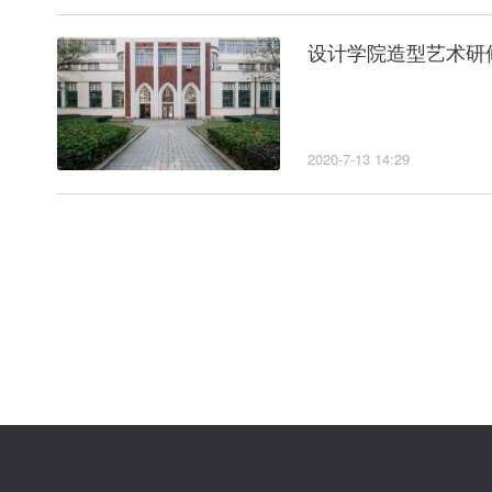
设计学院造型艺术研
2020-7-13 14:29