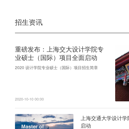
招生资讯
重磅发布：上海交大设计学院专
业硕士（国际）项目全面启动
2020 设计学院专业硕士（国际）项目招生简章
2020-10-10 00:00
上海交通大学设计学
启动