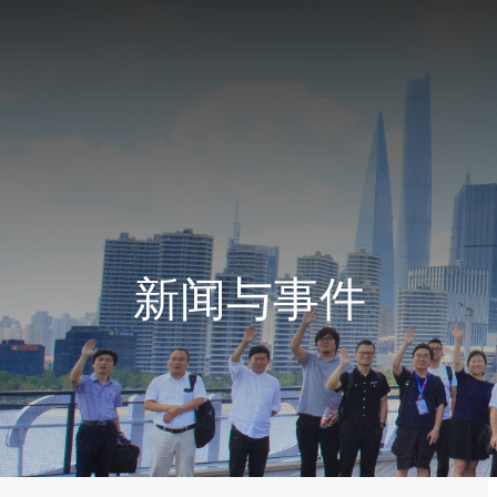
新闻与事件