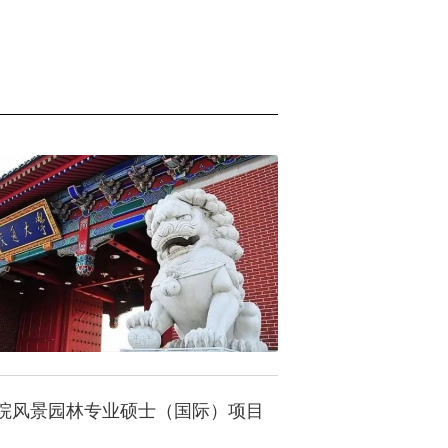
院风景园林专业硕士（国际）项目