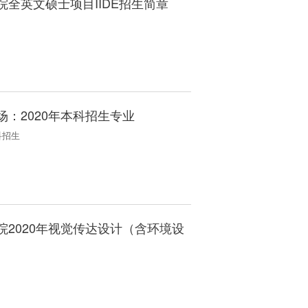
全英文硕士项目IIDE招生简章
：2020年本科招生专业
科招生
2020年视觉传达设计（含环境设