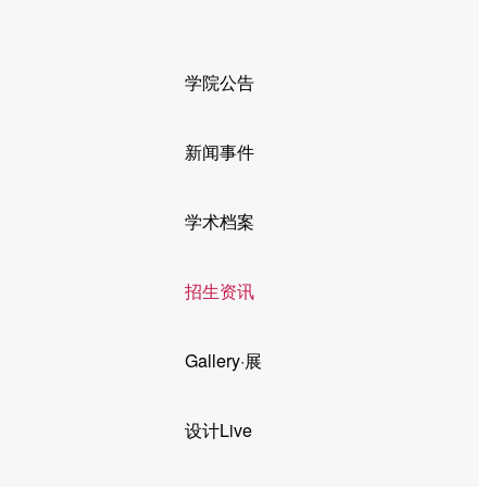
学院公告
新闻事件
学术档案
招生资讯
Gallery·展
设计Live