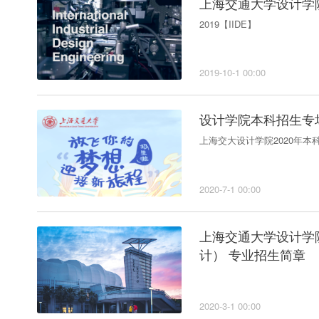
上海交通大学设计学院
2019【IIDE】
2019-10-1 00:00
设计学院本科招生专场
上海交大设计学院2020年本
2020-7-1 00:00
上海交通大学设计学院
计） 专业招生简章
2020-3-1 00:00