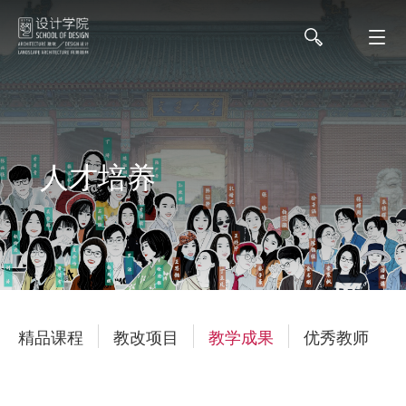
人才培养
精品课程
教改项目
教学成果
优秀教师