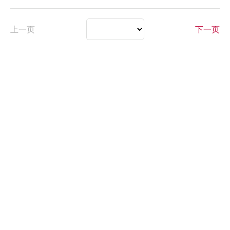
上一页
下一页