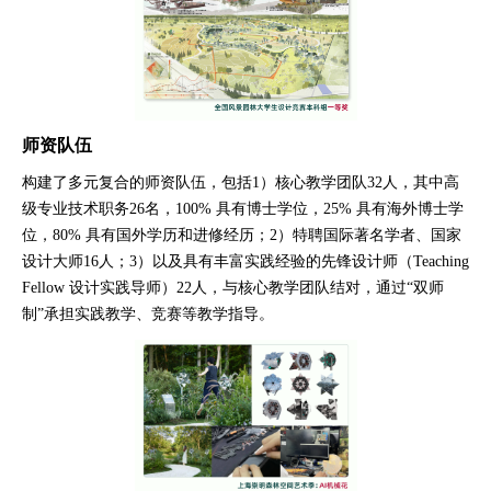
师资队伍
构建了多元复合的师资队伍，包括
1）核心教学团队32人，其中高
级专业技术职务26名，100% 具有博士学位，25% 具有海外博士学
位，80% 具有国外学历和进修经历；2）特聘国际著名学者、国家
设计大师16人；3）以及具有丰富实践经验的先锋设计师（Teaching
Fellow 设计实践导师）22人，与核心教学团队结对，通过“双师
制”承担实践教学、竞赛等教学指导。