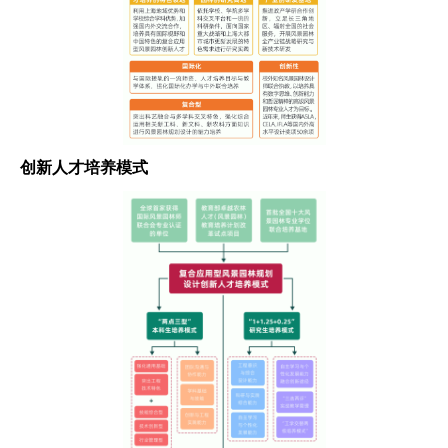
创新人才培养模式