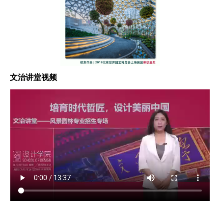
文治讲堂视频