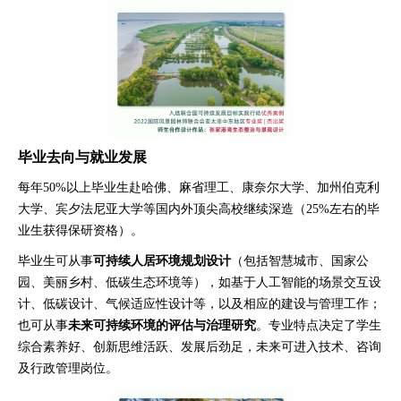
毕业去向与就业发展
每年
50%以上毕业生赴哈佛、麻省理工、康奈尔大学、加州伯克利
大学、宾夕法尼亚大学等国内外顶尖高校继续深造（25%左右的毕
业生获得保研资格）。
毕业生可从事
可持续人居环境规划设计
（包括智慧城市、国家公
园、美丽乡村、低碳生态环境等），如基于人工智能的场景交互设
计、低碳设计、气候适应性设计等，以及相应的建设与管理工作；
也可从事
未来可持续环境的评估与治理研究
。专业特点决定了学生
综合素养好、创新思维活跃、发展后劲足，未来可进入技术、咨询
及行政管理岗位。