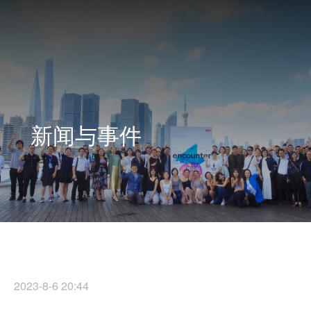
新闻与事件
2023-8-6 20:44