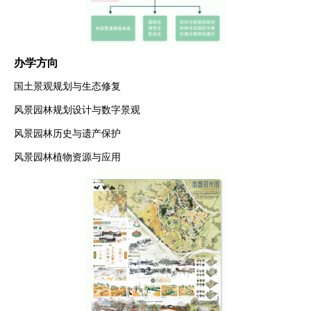
办学方向
国土景观规划与生态修复
风景园林规划设计与数字景观
风景园林历史与遗产保护
风景园林植物资源与应用