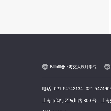
Bilibili@上海交大设计学院
电话
021-54742134
021-547490
上海市闵行区东川路 800 号，上