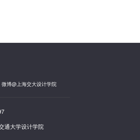
微博@上海交大设计学院
97
海交通大学设计学院