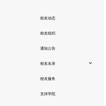
校友动态
校友组织
通知公告
校友名录
校友服务
支持学院