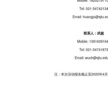
Mobile: 182021971
Tel: 021-5474213
Email: huangju@sjtu.e
联系人：武超
Mobile: 139163916
Tel: 021-5474187
Email: wuch@sjtu.edu
注：本次活动报名截止至2020年4