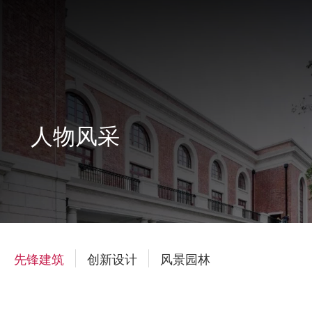
人物风采
先锋建筑
创新设计
风景园林