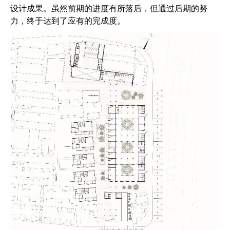
设计成果。虽然前期的进度有所落后，但通过后期的努
力，终于达到了应有的完成度。