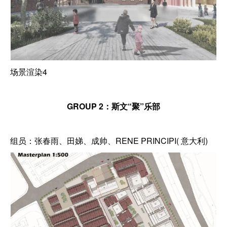
场景渲染4
GROUP 2：斯文“聚”乐部
组员：张春雨、田娣、成帅、RENE PRINCIPI( 意大利)