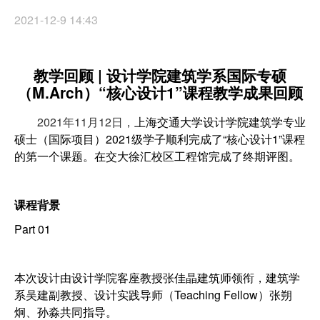
2021-12-9 14:43
教学回顾 | 设计学院建筑学系国际专硕
（M.Arch）“核心设计1”课程教学成果回顾
2021年11月12日，
上海交通大学设计学院建筑学专业
硕士（国际项目）2021级学子顺利完成了“核心设计1”课程
的第一个课题。在交大徐汇校区工程馆完成了终期评图。
课程背景
Part 01
本次设计由设计学院客座教授张佳晶建筑师领衔，建筑学
系吴建副教授、设计实践导师（Teaching Fellow）张朔
炯、孙淼共同指导。