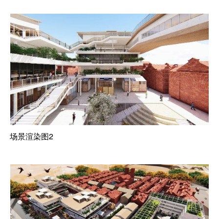
场景渲染图2