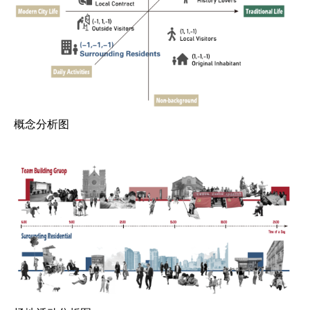
​概念分析图