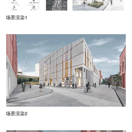
场景渲染1
场景渲染2