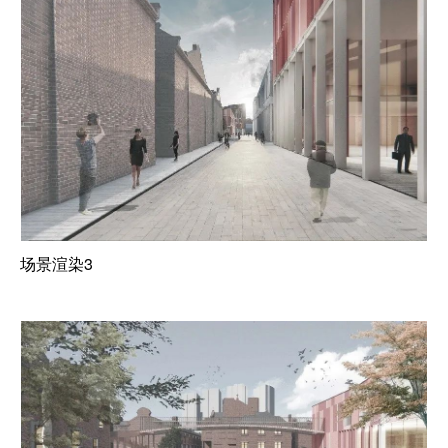
场景渲染3