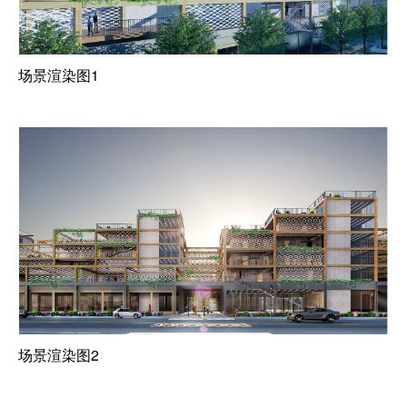
场景渲染图1
场景渲染图2