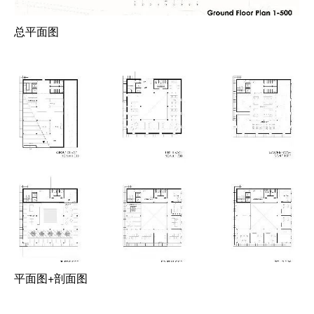
总平面图
平面图+剖面图