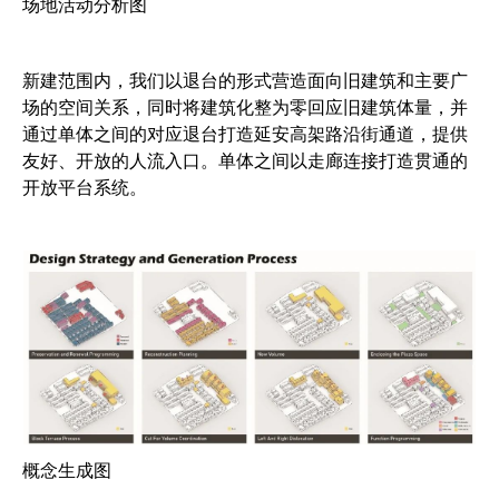
场地活动分析图
新建范围内，我们以退台的形式营造面向旧建筑和主要广
场的空间关系，同时将建筑化整为零回应旧建筑体量，并
通过单体之间的对应退台打造延安高架路沿街通道，提供
友好、开放的人流入口。单体之间以走廊连接打造贯通的
开放平台系统。
概念生成图