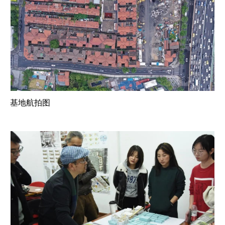
基地航拍图