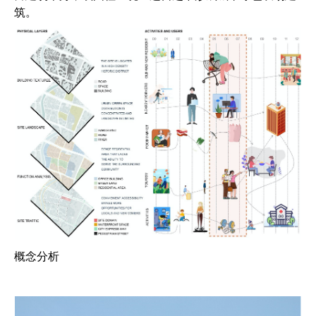
筑。
概念分析