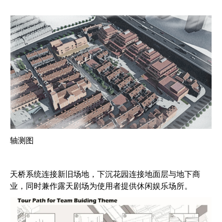
轴测图
天桥系统连接新旧场地，下沉花园连接地面层与地下商
业，同时兼作露天剧场为使用者提供休闲娱乐场所。