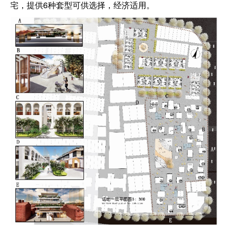
宅，提供6种套型可供选择，经济适用。