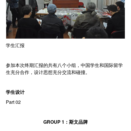
​学生汇报
参加本次终期汇报的共有八个小组，中国学生和国际留学
生充分合作，设计思想充分交流和碰撞。
学生设计
Part 02
GROUP 1：斯文品牌