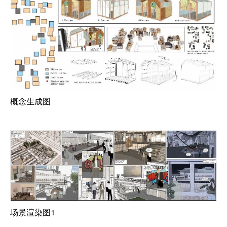
概念生成图
场景渲染图1