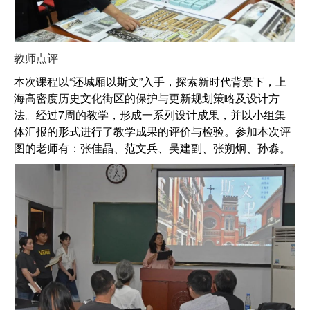
教师点评
本次课程以“还城厢以斯文”入手，探索新时代背景下，上
海高密度历史文化街区的保护与更新规划策略及设计方
法。经过7周的教学，形成一系列设计成果，并以小组集
体汇报的形式进行了教学成果的评价与检验。参加本次评
图的老师有：张佳晶、范文兵、吴建副、张朔炯、孙淼。