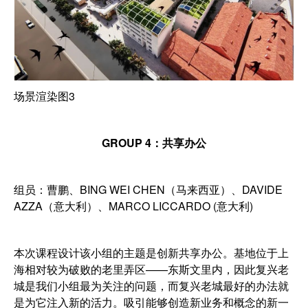
场景渲染图3
GROUP 4：共享办公
组员：曹鹏、BING WEI CHEN（马来西亚）、DAVIDE
AZZA（意大利）、MARCO LICCARDO (意大利)
本次课程设计该小组的主题是创新共享办公。基地位于上
海相对较为破败的老里弄区——东斯文里内，因此复兴老
城是我们小组最为关注的问题，而复兴老城最好的办法就
是为它注入新的活力。吸引能够创造新业务和概念的新一