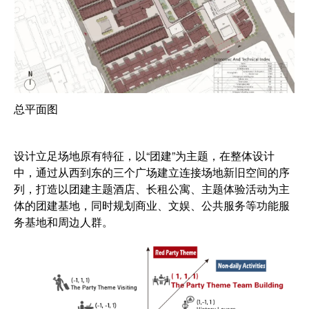
总平面图
设计立足场地原有特征，以“团建”为主题，在整体设计
中，通过从西到东的三个广场建立连接场地新旧空间的序
列，打造以团建主题酒店、长租公寓、主题体验活动为主
体的团建基地，同时规划商业、文娱、公共服务等功能服
务基地和周边人群。