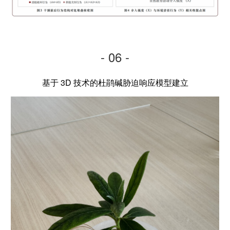
- 06 -
基于 3D 技术的杜鹃碱胁迫响应模型建立