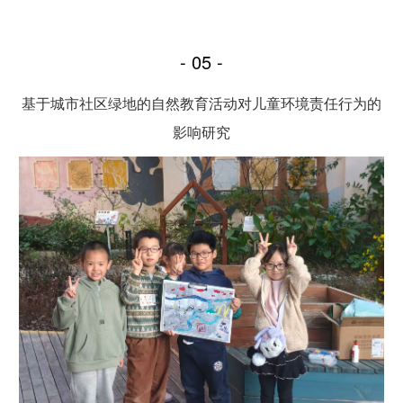
- 05 -
基于城市社区绿地的自然教育活动对儿童环境责任行为的
影响研究