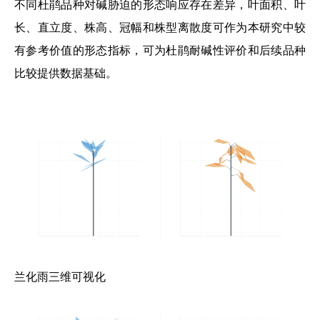
不同杜鹃品种对碱胁迫的形态响应存在差异，叶面积、叶
长、直立度、株高、冠幅和株型离散度可作为本研究中较
有参考价值的形态指标，可为杜鹃耐碱性评价和后续品种
比较提供数据基础。
兰化雨三维可视化