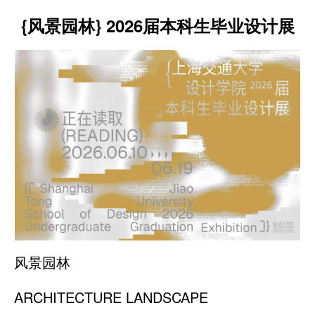
{风景园林} 2026届本科生毕业设计展
风景园林
ARCHITECTURE LANDSCAPE