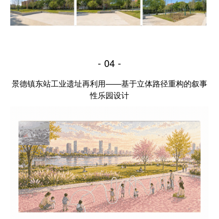
- 04 -
景德镇东站工业遗址再利用——基于立体路径重构的叙事
性乐园设计