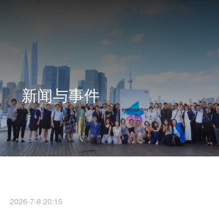
新闻与事件
2026-7-8 20:15