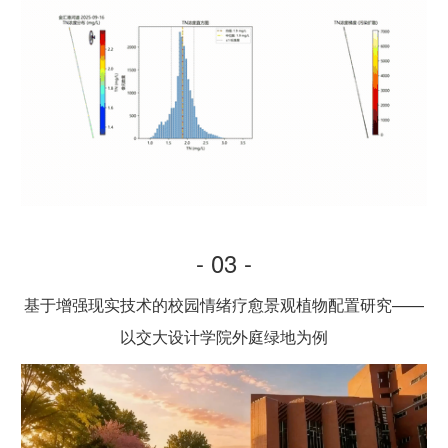
- 03 -
基于增强现实技术的校园情绪疗愈景观植物配置研究——
以交大设计学院外庭绿地为例