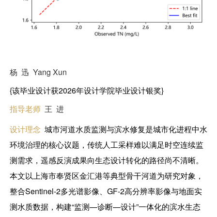
杨 迅 Yang Xun
{该毕业设计获2026年设计学院毕业设计银奖}
指导老师
王 进
设计理念
城市河道水质监测与滨水修复是城市化进程中水
环境治理的核心议题，传统人工采样难以满足时空连续监
测需求，遥感反演成果向生态设计转化的路径尚不清晰。
本文以上海市奉贤区金汇港等典型骨干河道为研究对象，
整合Sentinel-2多光谱影像、GF-2高分辨率影像与地面实
测水质数据，构建“监测—诊断—设计”一体化的滨水生态