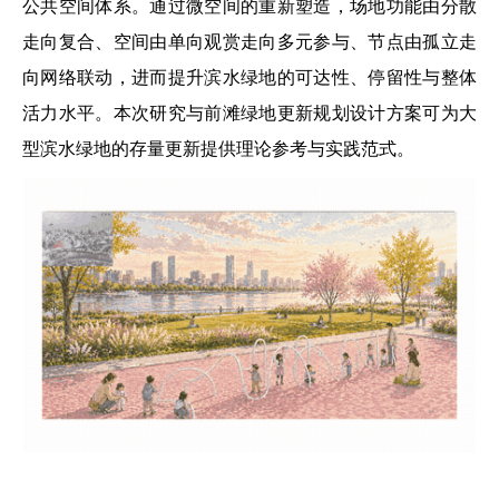
公共空间体系。通过微空间的重新塑造，场地功能由分散
走向复合、空间由单向观赏走向多元参与、节点由孤立走
向网络联动，进而提升滨水绿地的可达性、停留性与整体
活力水平。本次研究与前滩绿地更新规划设计方案可为大
型滨水绿地的存量更新提供理论参考与实践范式。