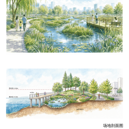
场地剖面图