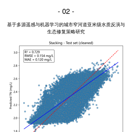
- 02 -
基于多源遥感与机器学习的城市窄河道亚米级水质反演与
生态修复策略研究