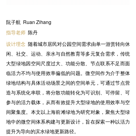
阮子航 Ruan Zihang
指导老师
陈丹
设计理念
随着城市居民对公园空间需求由单一游赏转向休
闲、社交、运动、亲水与自然教育等多元复合需求，传统
大型绿地因空间尺度过大、功能分散、节点联系不足而面
临活力不均与使用效率偏低的问题。微空间作为介于整体
绿地结构与具体活动场景之间的空间单元，可通过节点营
造与系统化串联，将分散功能转化为可识别、可停留、可
参与的活力载体，从而有效提升大型绿地的使用效率与空
间聚集度。本文以上海前滩绿地为研究对象，聚焦大型绿
地中的微空间体系构建与更新设计，旨在探索一种以活力
提升为导向的滨水绿地更新路径。