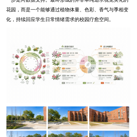
花园，而是一个能够通过植物体量、色彩、香气与季相变
化，持续回应学生日常情绪需求的校园疗愈空间。