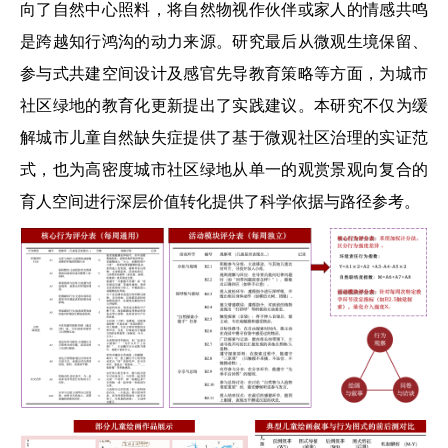
向了自然中心照料，将自然物视作伙伴或家人的情感共鸣
是跨越知行鸿沟的动力来源。研究最后从微观生境保留、
参与式共建空间设计及感官先导教育策略等方面，为城市
社区绿地的教育化更新提出了实践建议。本研究不仅为缓
解城市儿童自然缺失症提供了基于微观社区治理的实证范
式，也为高密度城市社区绿地从单一的观赏景观向复合的
育人空间进行深层价值转化提供了科学依据与路径参考。