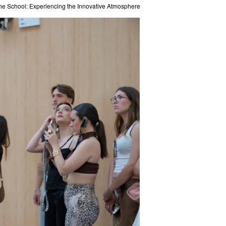
the School: Experiencing the Innovative Atmosphere