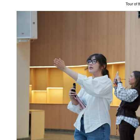
Tour of 