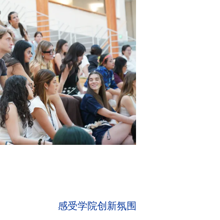
感受学院创新氛围