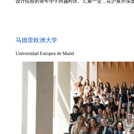
设计院校的青年学子跨越时区、汇聚一堂，在沪展开深
马德里欧洲大学
Universidad Europea de Marid