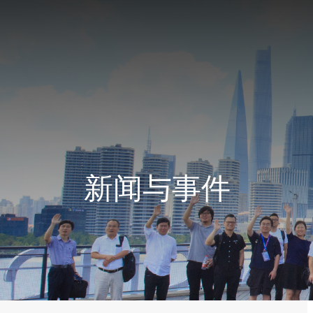
新闻与事件