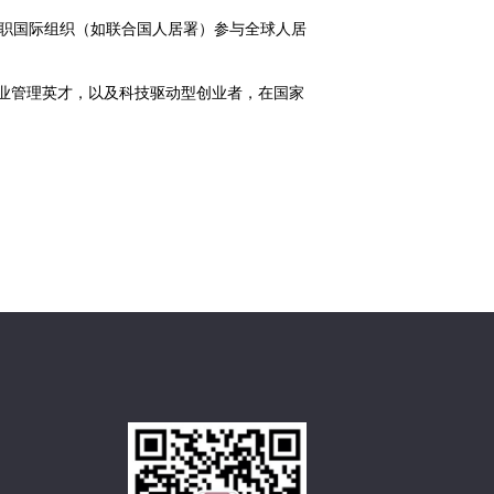
任职国际组织（如联合国人居署）参与全球人居
业管理英才，以及科技驱动型创业者，在国家