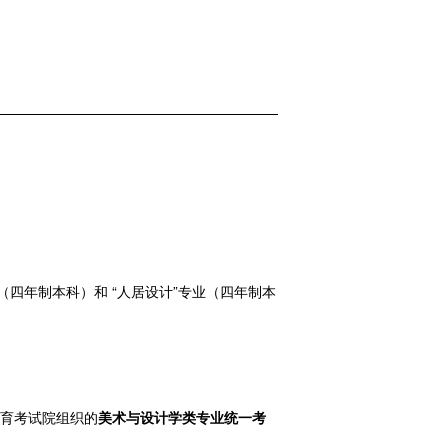
（四年制本科）和 “人居设计”专业（四年制本
教育考试院组织的
美术与设计学类专业统一考