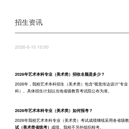
招生资讯
2026-6-10 10:00
2026
年艺术本科专业（美术类）招收名额是多少？
2026年，我校艺术本科招生（美术类）包含“视觉传达设计”专业
科）。具体招生计划以当地省级教育考试院公布为准。
2026
年艺术本科专业（美术类）如何报考？
2026年我校艺术本科专业（美术类）考试成绩继续采用各省级
试（美术类省统考）
成绩。我校不另外组织校考。