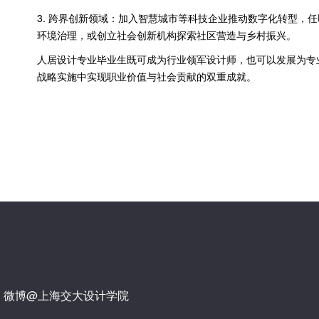
3. 跨界创新领域：加入智慧城市等科技企业推动数字化转型，
环境治理，或创立社会创新机构探索社区营造与乡村振兴。
人居设计专业毕业生既可成为行业领军设计师，也可以发展为专
战略实施中实现职业价值与社会贡献的双重成就。
微博@上海交大设计学院