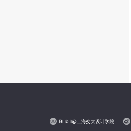
Bilibili@上海交大设计学院