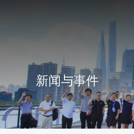
新闻与事件